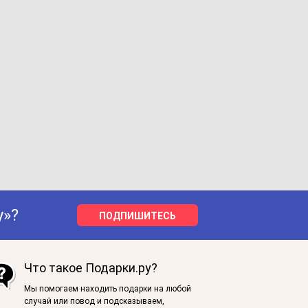
у»?
ПОДПИШИТЕСЬ
Что такое Подарки.ру?
Мы помогаем находить подарки на любой
случай или повод и подсказываем,