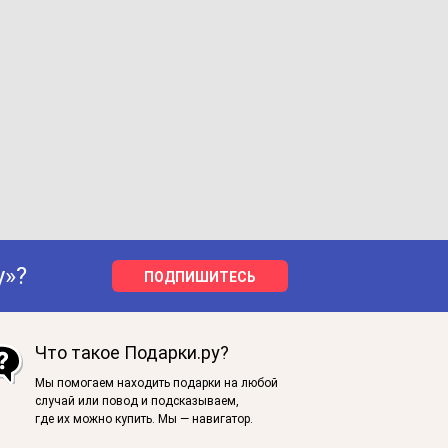
у»?
ПОДПИШИТЕСЬ
Что такое Подарки.ру?
Мы помогаем находить подарки на любой
случай или повод и подсказываем,
где их можно купить. Мы — навигатор.