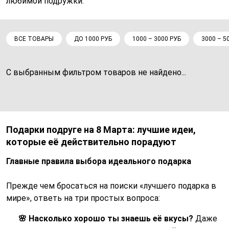
любимой подружки.
ВСЕ ТОВАРЫ
ДО 1000 РУБ
1000 – 3000 РУБ
3000 – 5
С выбранным фильтром товаров не найдено...
Подарки подруге на 8 Марта: лучшие идеи,
которые её действительно порадуют
Главные правила выбора идеального подарка
Прежде чем бросаться на поиски «лучшего подарка в
мире», ответь на три простых вопроса:
🌸 Насколько хорошо ты знаешь её вкусы?
Даже