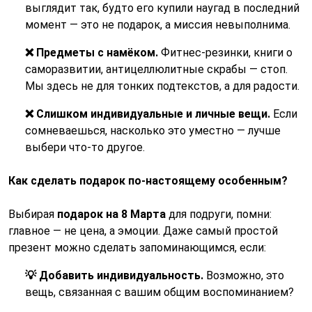
выглядит так, будто его купили наугад в последний
момент — это не подарок, а миссия невыполнима.
❌ Предметы с намёком.
Фитнес-резинки, книги о
саморазвитии, антицеллюлитные скрабы — стоп.
Мы здесь не для тонких подтекстов, а для радости.
❌ Слишком индивидуальные и личные вещи.
Если
сомневаешься, насколько это уместно — лучше
выбери что-то другое.
Как сделать подарок по-настоящему особенным?
Выбирая
подарок на 8 Марта
для подруги, помни:
главное — не цена, а эмоции. Даже самый простой
презент можно сделать запоминающимся, если:
💡 Добавить индивидуальность.
Возможно, это
вещь, связанная с вашим общим воспоминанием?