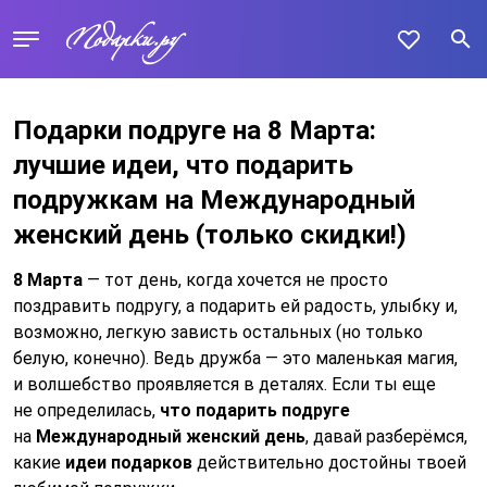
Подарки подруге на 8 Марта:
лучшие идеи, что подарить
подружкам на Международный
женский день
(только скидки!)
8 Марта
— тот день, когда хочется не просто
поздравить подругу, а подарить ей радость, улыбку и,
возможно, легкую зависть остальных (но только
белую, конечно). Ведь дружба — это маленькая магия,
и волшебство проявляется в деталях. Если ты еще
не определилась,
что подарить подруге
на
Международный женский день
, давай разберёмся,
какие
идеи подарков
действительно достойны твоей