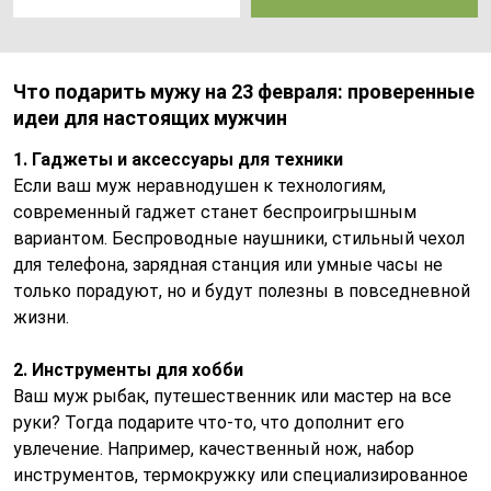
Что подарить мужу на 23 февраля: проверенные
идеи для настоящих мужчин
1. Гаджеты и аксессуары для техники
Если ваш муж неравнодушен к технологиям,
современный гаджет станет беспроигрышным
вариантом. Беспроводные наушники, стильный чехол
для телефона, зарядная станция или умные часы не
только порадуют, но и будут полезны в повседневной
жизни.
2. Инструменты для хобби
Ваш муж рыбак, путешественник или мастер на все
руки? Тогда подарите что-то, что дополнит его
увлечение. Например, качественный нож, набор
инструментов, термокружку или специализированное