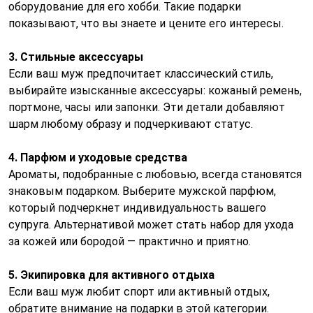
оборудование для его хобби. Такие подарки
показывают, что вы знаете и цените его интересы.
3. Стильные аксессуары
Если ваш муж предпочитает классический стиль,
выбирайте изысканные аксессуары: кожаный ремень,
портмоне, часы или запонки. Эти детали добавляют
шарм любому образу и подчеркивают статус.
4. Парфюм и уходовые средства
Ароматы, подобранные с любовью, всегда становятся
знаковым подарком. Выберите мужской парфюм,
который подчеркнет индивидуальность вашего
супруга. Альтернативой может стать набор для ухода
за кожей или бородой — практично и приятно.
5. Экипировка для активного отдыха
Если ваш муж любит спорт или активный отдых,
обратите внимание на подарки в этой категории.