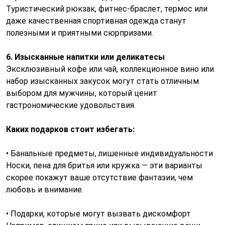
Туристический рюкзак, фитнес-браслет, термос или
даже качественная спортивная одежда станут
полезными и приятными сюрпризами.
6. Изысканные напитки или деликатесы
Эксклюзивный кофе или чай, коллекционное вино или
набор изысканных закусок могут стать отличным
выбором для мужчины, который ценит
гастрономические удовольствия.
Каких подарков стоит избегать:
• Банальные предметы, лишенные индивидуальности
Носки, пена для бритья или кружка — эти варианты
скорее покажут ваше отсутствие фантазии, чем
любовь и внимание.
• Подарки, которые могут вызвать дискомфорт