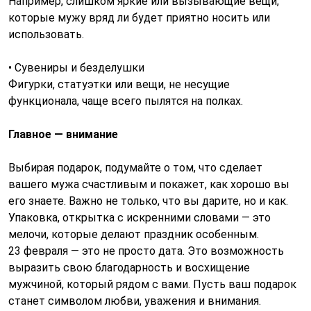
Например, слишком яркие или вызывающие вещи,
которые мужу вряд ли будет приятно носить или
использовать.
• Сувениры и безделушки
Фигурки, статуэтки или вещи, не несущие
функционала, чаще всего пылятся на полках.
Главное — внимание
Выбирая подарок, подумайте о том, что сделает
вашего мужа счастливым и покажет, как хорошо вы
его знаете. Важно не только, что вы дарите, но и как.
Упаковка, открытка с искренними словами — это
мелочи, которые делают праздник особенным.
23 февраля — это не просто дата. Это возможность
выразить свою благодарность и восхищение
мужчиной, который рядом с вами. Пусть ваш подарок
станет символом любви, уважения и внимания.