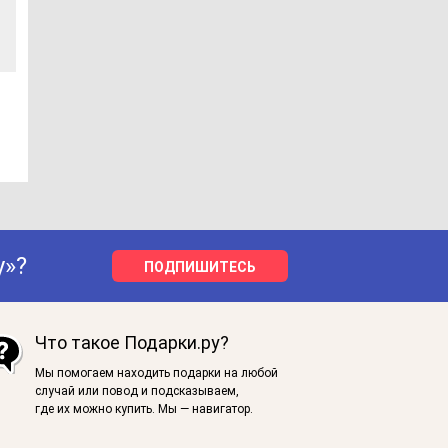
у»?
ПОДПИШИТЕСЬ
Что такое Подарки.ру?
Мы помогаем находить подарки на любой
случай или повод и подсказываем,
где их можно купить. Мы — навигатор.