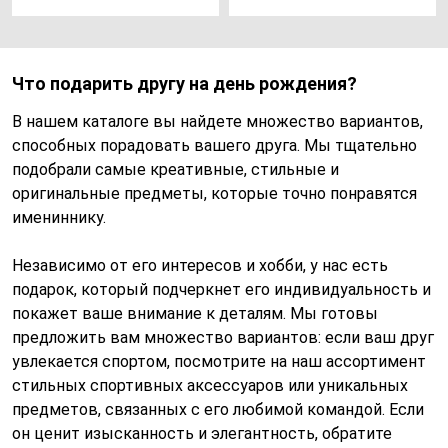
Что подарить другу на день рождения?
В нашем каталоге вы найдете множество вариантов,
способных порадовать вашего друга. Мы тщательно
подобрали самые креативные, стильные и
оригинальные предметы, которые точно понравятся
имениннику.
Независимо от его интересов и хобби, у нас есть
подарок, который подчеркнет его индивидуальность и
покажет ваше внимание к деталям. Мы готовы
предложить вам множество вариантов: если ваш друг
увлекается спортом, посмотрите на наш ассортимент
стильных спортивных аксессуаров или уникальных
предметов, связанных с его любимой командой. Если
он ценит изысканность и элегантность, обратите