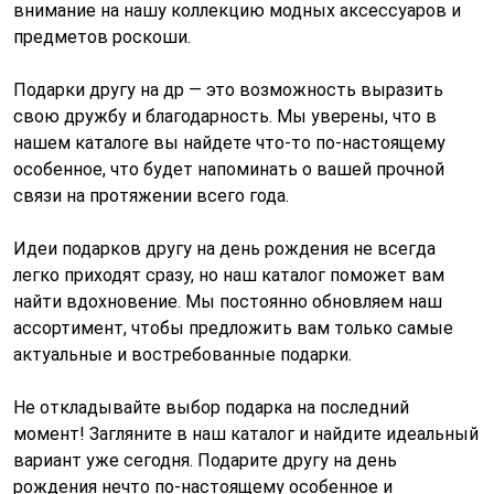
внимание на нашу коллекцию модных аксессуаров и
предметов роскоши.
Подарки другу на др — это возможность выразить
свою дружбу и благодарность. Мы уверены, что в
нашем каталоге вы найдете что-то по-настоящему
особенное, что будет напоминать о вашей прочной
связи на протяжении всего года.
Идеи подарков другу на день рождения не всегда
легко приходят сразу, но наш каталог поможет вам
найти вдохновение. Мы постоянно обновляем наш
ассортимент, чтобы предложить вам только самые
актуальные и востребованные подарки.
Не откладывайте выбор подарка на последний
момент! Загляните в наш каталог и найдите идеальный
вариант уже сегодня. Подарите другу на день
рождения нечто по-настоящему особенное и