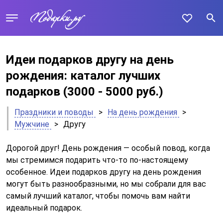
Идеи подарков другу на день
рождения: каталог лучших
подарков
(3000 - 5000 руб.)
Праздники и поводы
>
На день рождения
>
Мужчине
>
Другу
Дорогой друг! День рождения — особый повод, когда
мы стремимся подарить что-то по-настоящему
особенное. Идеи подарков другу на день рождения
могут быть разнообразными, но мы собрали для вас
самый лучший каталог, чтобы помочь вам найти
идеальный подарок.