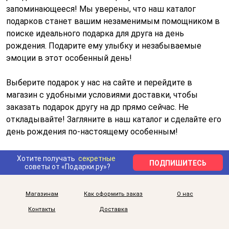
запоминающееся! Мы уверены, что наш каталог
подарков станет вашим незаменимым помощником в
поиске идеального подарка для друга на день
рождения. Подарите ему улыбку и незабываемые
эмоции в этот особенный день!
Выберите подарок у нас на сайте и перейдите в
магазин с удобными условиями доставки, чтобы
заказать подарок другу на др прямо сейчас. Не
откладывайте! Загляните в наш каталог и сделайте его
день рождения по-настоящему особенным!
Хотите получать
секретные
ПОДПИШИТЕСЬ
советы от «Подарки.ру»?
Магазинам
Как оформить заказ
О нас
Контакты
Доставка