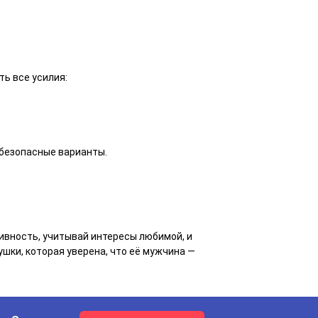
ть все усилия:
 безопасные варианты.
тивность, учитывай интересы любимой, и
шки, которая уверена, что её мужчина —