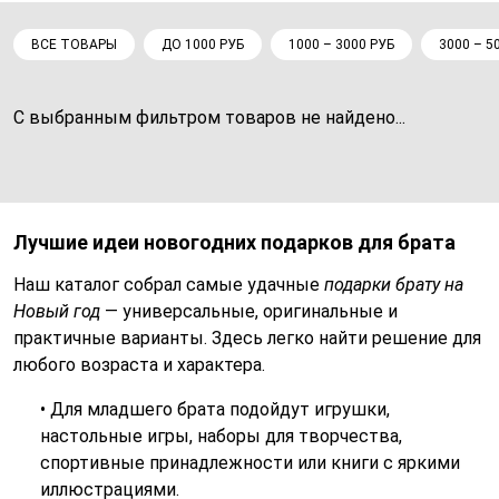
ВСЕ ТОВАРЫ
ДО 1000 РУБ
1000 – 3000 РУБ
3000 – 5
С выбранным фильтром товаров не найдено...
Лучшие идеи новогодних подарков для брата
Наш каталог собрал самые удачные
подарки брату на
Новый год
— универсальные, оригинальные и
практичные варианты. Здесь легко найти решение для
любого возраста и характера.
• Для младшего брата подойдут игрушки,
настольные игры, наборы для творчества,
спортивные принадлежности или книги с яркими
иллюстрациями.