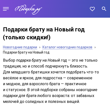
Подарки брату на Новый год
(только скидки!)
Новогодние подарки
›
Каталог новогодних подарков
›
Подарки брату на Новый год
Выбор
подарка брату на Новый год
— это не только
традиция, но и способ подчеркнуть близость.
Для младшего братишки хочется подобрать что-то
весёлое и яркое, для подростка — современное
и модное, для взрослого брата — практичное
и статусное. В этой подборке собраны
новогодние
подарки для брата
любого возраста: от забавных
мелочей до солидных и полезных вещей.