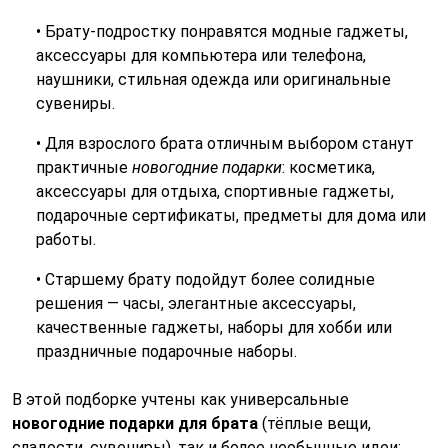
• Брату-подростку понравятся модные гаджеты,
аксессуары для компьютера или телефона,
наушники, стильная одежда или оригинальные
сувениры.
• Для взрослого брата отличным выбором станут
практичные
новогодние подарки
: косметика,
аксессуары для отдыха, спортивные гаджеты,
подарочные сертификаты, предметы для дома или
работы.
• Старшему брату подойдут более солидные
решения — часы, элегантные аксессуары,
качественные гаджеты, наборы для хобби или
праздничные подарочные наборы.
В этой подборке учтены как универсальные
новогодние подарки для брата
(тёплые вещи,
сладости, сувениры), так и более необычные идеи: