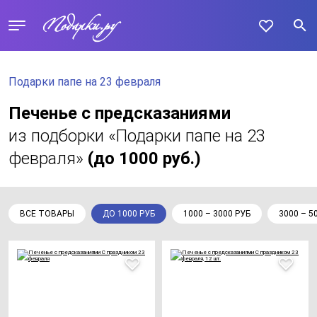
Подарки папе на 23 февраля
Печенье с предсказаниями
из подборки «Подарки папе на 23
февраля»
(до 1000 руб.)
ВСЕ ТОВАРЫ
ДО 1000 РУБ
1000 – 3000 РУБ
3000 – 5