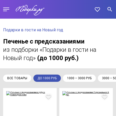
Подарки в гости на Новый год
Печенье с предсказаниями
из подборки «Подарки в гости на
Новый год»
(до 1000 руб.)
ВСЕ ТОВАРЫ
ДО 1000 РУБ
1000 – 3000 РУБ
3000 – 5