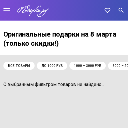
Оригинальные подарки на 8 марта
(только скидки!)
ВСЕ ТОВАРЫ
ДО 1000 РУБ
1000 – 3000 РУБ
3000 – 5
С выбранным фильтром товаров не найдено...