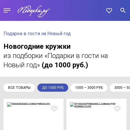
Подарки в гости на Новый год
Новогодние кружки
из подборки «Подарки в гости на
Новый год»
(до 1000 руб.)
ВСЕ ТОВАРЫ
ДО 1000 РУБ
1000 – 3000 РУБ
3000 – 5