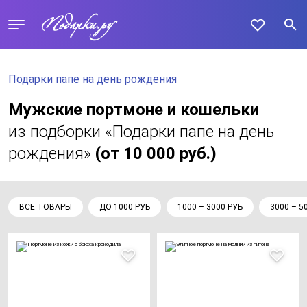
Подарки папе на день рождения
Мужские портмоне и кошельки
из подборки «Подарки папе на день
рождения»
(от 10 000 руб.)
ВСЕ ТОВАРЫ
ДО 1000 РУБ
1000 – 3000 РУБ
3000 – 5