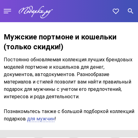
Мужские портмоне и кошельки
(только скидки!)
Постоянно обновляемая коллекция лучших брендовых
моделей портмоне и кошельков для денег,
документов, автодокументов. Разнообразие
материалов и стилей позволит вам найти правильный
подарок для мужчины с учетом его предпочтений,
интересов и рода деятельности.
Познакомьтесь также с большой подборкой коллекций
подарков
для мужчин
!