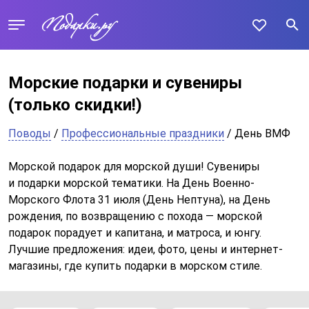
Морские подарки и сувениры
(только скидки!)
Поводы
/
Профессиональные праздники
/ День ВМФ
Морской подарок для морской души! Сувениры
и подарки морской тематики. На День Военно-
Морского Флота 31 июля (День Нептуна), на День
рождения, по возвращению с похода — морской
подарок порадует и капитана, и матроса, и юнгу.
Лучшие предложения: идеи, фото, цены и интернет-
магазины, где купить подарки в морском стиле.