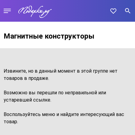
Магнитные конструкторы
Извините, но в данный момент в этой группе нет
товаров в продаже.
Возможно вы перешли по неправильной или
устаревшей ссылке.
Воспользуйтесь меню и найдите интересующий вас
товар.