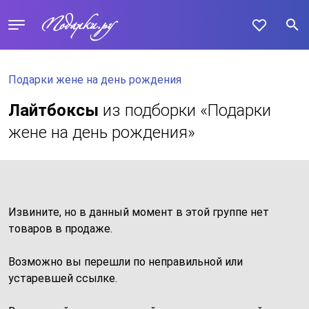
Подарки жене на день рождения
Лайтбоксы
из подборки «Подарки
жене на день рождения»
Извините, но в данный момент в этой группе нет
товаров в продаже.
Возможно вы перешли по неправильной или
устаревшей ссылке.