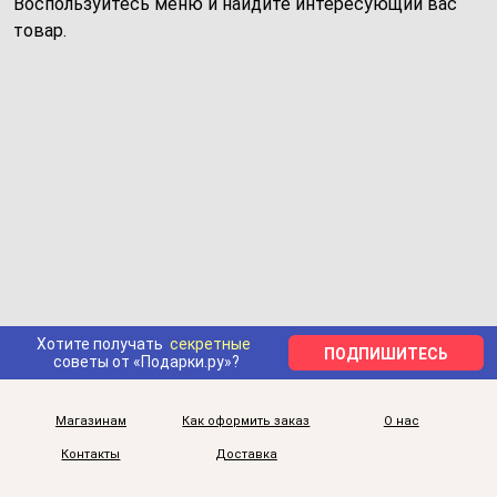
Воспользуйтесь меню и найдите интересующий вас
товар.
Хотите получать
секретные
ПОДПИШИТЕСЬ
советы от «Подарки.ру»?
Магазинам
Как оформить заказ
О нас
Контакты
Доставка