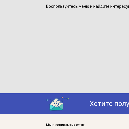
Воспользуйтесь меню и найдите интересу
Хотите пол
Мы в социальных сетях: