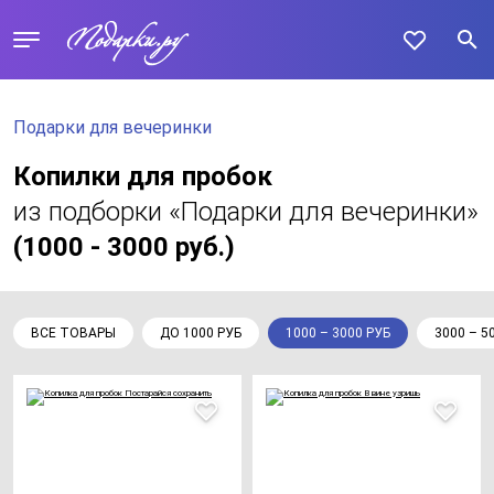
Подарки для вечеринки
Копилки для пробок
из подборки «Подарки для вечеринки»
(1000 - 3000 руб.)
ВСЕ ТОВАРЫ
ДО 1000 РУБ
1000 – 3000 РУБ
3000 – 5