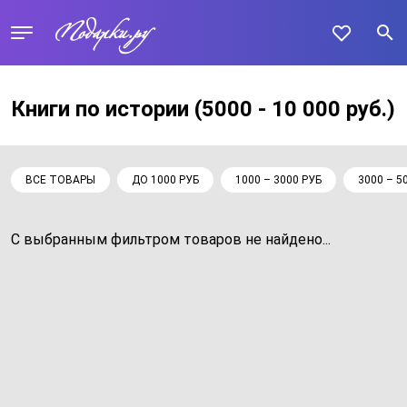
Книги по истории
(5000 - 10 000 руб.)
ВСЕ ТОВАРЫ
ДО 1000 РУБ
1000 – 3000 РУБ
3000 – 5
С выбранным фильтром товаров не найдено...