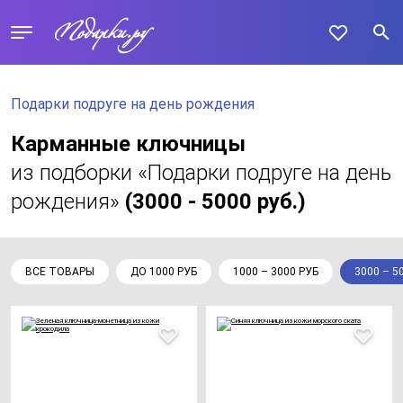
Подарки подруге на день рождения
Карманные ключницы
из подборки «Подарки подруге на день
рождения»
(3000 - 5000 руб.)
ВСЕ ТОВАРЫ
ДО 1000 РУБ
1000 – 3000 РУБ
3000 – 5