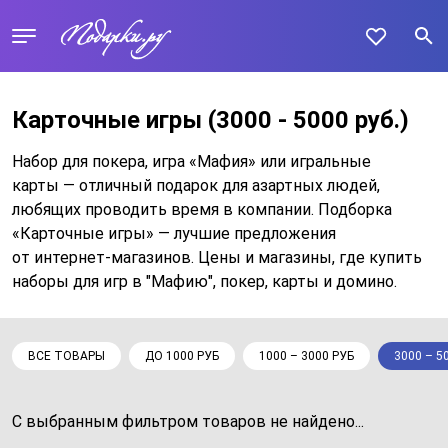
Карточные игры
(3000 - 5000 руб.)
Набор для покера, игра «Мафия» или игральные
карты — отличный подарок для азартных людей,
любящих проводить время в компании. Подборка
«Карточные игры» — лучшие предложения
от интернет-магазинов. Цены и магазины, где купить
наборы для игр в "Мафию", покер, карты и домино.
ВСЕ ТОВАРЫ
ДО 1000 РУБ
1000 – 3000 РУБ
3000 – 5
С выбранным фильтром товаров не найдено...