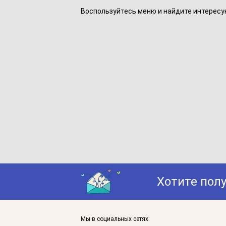
Воспользуйтесь меню и найдите интересу
Хотите пол
Мы в социальных сетях: