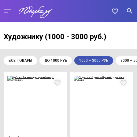
Художнику
(1000 - 3000 руб.)
ВСЕ ТОВАРЫ
ДО 1000 РУБ
1000 – 3000 РУБ
3000 – 5