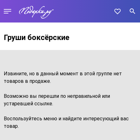
Груши боксёрские
Извините, но в данный момент в этой группе нет
товаров в продаже.
Возможно вы перешли по неправильной или
устаревшей ссылке.
Воспользуйтесь меню и найдите интересующий вас
товар.