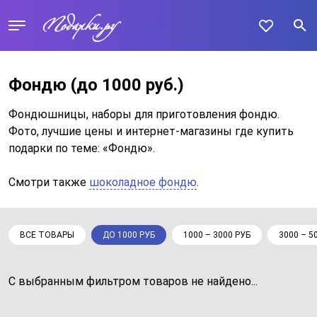
Фондю
(до 1000 руб.)
Фондюшницы, наборы для приготовления фондю.
Фото, лучшие цены и интернет-магазины где купить
подарки по теме: «Фондю».
Смотри также
шоколадное фондю
.
ВСЕ ТОВАРЫ
ДО 1000 РУБ
1000 – 3000 РУБ
3000 – 5
С выбранным фильтром товаров не найдено...