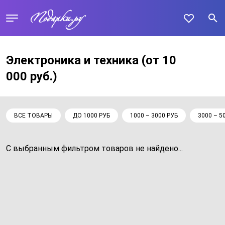
Электроника и техника
(от 10
000 руб.)
ВСЕ ТОВАРЫ
ДО 1000 РУБ
1000 – 3000 РУБ
3000 – 5
С выбранным фильтром товаров не найдено...