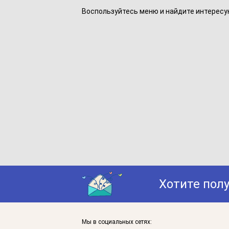
Воспользуйтесь меню и найдите интересу
Хотите пол
Мы в социальных сетях: