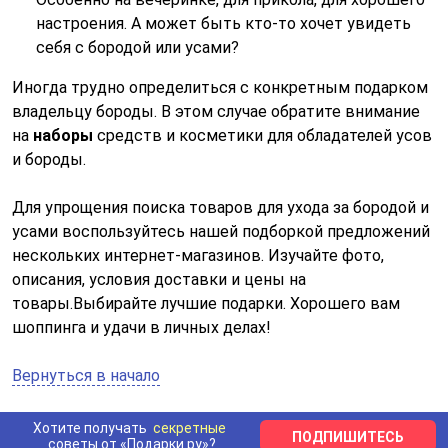
настроения. А может быть кто-то хочет увидеть
себя с бородой или усами?
Иногда трудно определиться с конкретным подарком
владельцу бороды. В этом случае обратите внимание
на
наборы
средств и косметики для обладателей усов
и бороды.
Для упрощения поиска товаров для ухода за бородой и
усами воспользуйтесь нашей подборкой предложений
нескольких интернет-магазинов. Изучайте фото,
описания, условия доставки и цены на
товары.Выбирайте лучшие подарки. Хорошего вам
шоппинга и удачи в личных делах!
Вернуться в начало
Хотите получать
секретные
ПОДПИШИТЕСЬ
советы от «Подарки.ру»?