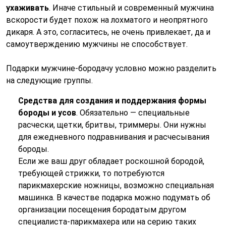
ухаживать
. Иначе стильный и современный мужчина
вскорости будет похож на лохматого и неопрятного
дикаря. А это, согласитесь, не очень привлекает, да и
самоутверждению мужчины не способствует.
Подарки мужчине-бородачу условно можно разделить
на следующие группы.
Средства для создания и поддержания формы
бороды и усов
. Обязательно — специальные
расчески, щетки, бритвы, триммеры. Они нужны
для ежедневного подравнивания и расчесывания
бороды.
Если же ваш друг обладает роскошной бородой,
требующей стрижки, то потребуются
парикмахерские ножницы, возможно специальная
машинка. В качестве подарка можно подумать об
организации посещения бородатым другом
специалиста-парикмахера или на серию таких