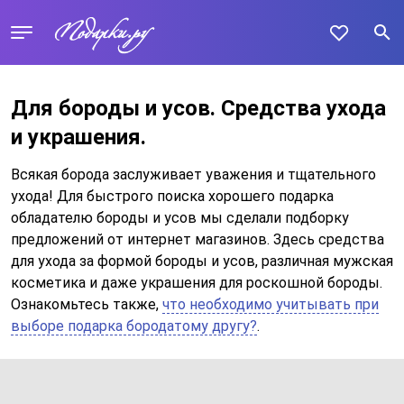
Для бороды и усов. Средства ухода
и украшения.
Всякая борода заслуживает уважения и тщательного
ухода! Для быстрого поиска хорошего подарка
обладателю бороды и усов мы сделали подборку
предложений от интернет магазинов. Здесь средства
для ухода за формой бороды и усов, различная мужская
косметика и даже украшения для роскошной бороды.
Ознакомьтесь также,
что необходимо учитывать при
выборе подарка бородатому другу?
.