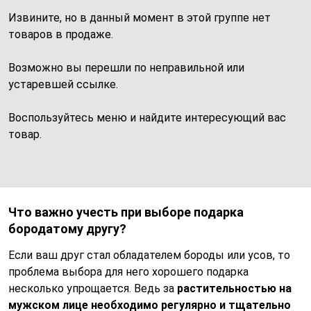
Извините, но в данный момент в этой группе нет
товаров в продаже.
Возможно вы перешли по неправильной или
устаревшей ссылке.
Воспользуйтесь меню и найдите интересующий вас
товар.
Что важно учесть при выборе подарка
бородатому другу?
Если ваш друг стал обладателем бороды или усов, то
проблема выбора для него хорошего подарка
несколько упрощается. Ведь за
растительностью на
мужском лице необходимо регулярно и тщательно