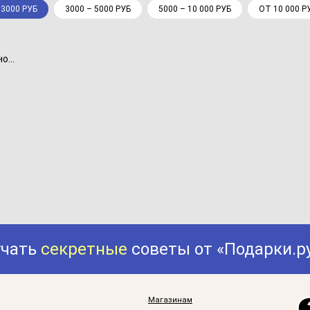
 3000 РУБ
3000 – 5000 РУБ
5000 – 10 000 РУБ
ОТ 10 000 Р
...
учать
секретные
советы от «Подарки.р
Магазинам