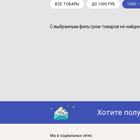
ВСЕ ТОВАРЫ
ДО 1000 РУБ
1000 –
С выбранным фильтром товаров не найдено
Хотите пол
Мы в социальных сетях: