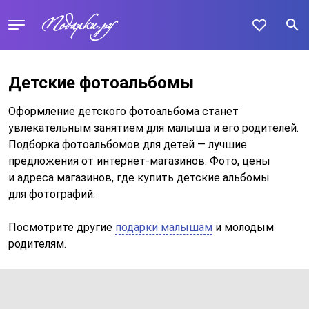
Детские фотоальбомы
Оформление детского фотоальбома станет
увлекательным занятием для малыша и его родителей.
Подборка фотоальбомов для детей — лучшие
предложения от интернет-магазинов. Фото, цены
и адреса магазинов, где купить детские альбомы
для фотографий.
Посмотрите другие
подарки малышам
и молодым
родителям.