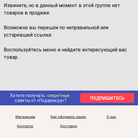
Извините, но в данный момент в этой группе нет
товаров в продаже.
Возможно вы перешли по неправильной или
устаревшей ссылке.
Воспользуйтесь меню и найдите интересующий вас
товар.
Хотите получать
секретные
ПОДПИШИТЕСЬ
советы от «Подарки.ру»?
Магазинам
Как оформить заказ
О нас
Контакты
Доставка