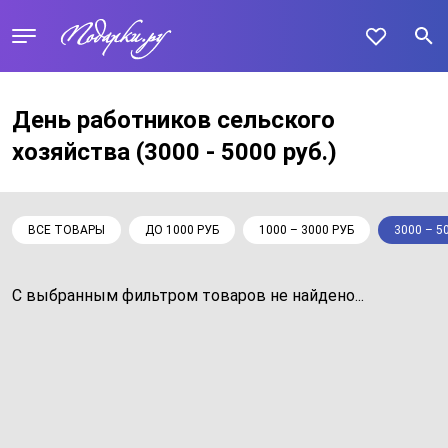
День работников сельского
хозяйства
(3000 - 5000 руб.)
ВСЕ ТОВАРЫ
ДО 1000 РУБ
1000 – 3000 РУБ
3000 – 5
С выбранным фильтром товаров не найдено...