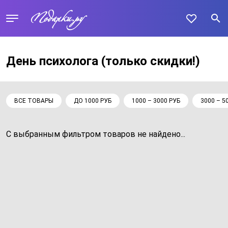
День психолога
(только скидки!)
ВСЕ ТОВАРЫ
ДО 1000 РУБ
1000 – 3000 РУБ
3000 – 5
С выбранным фильтром товаров не найдено...