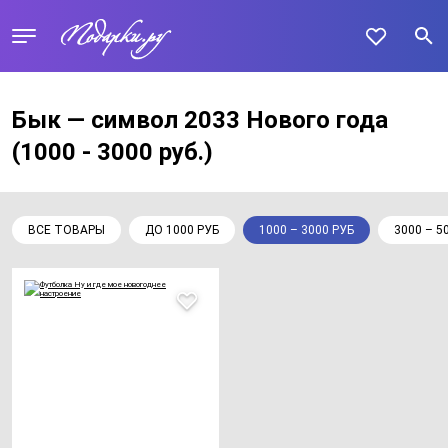
Бык — символ 2033 Нового года
(1000 - 3000 руб.)
ВСЕ ТОВАРЫ
ДО 1000 РУБ
1000 – 3000 РУБ
3000 – 5