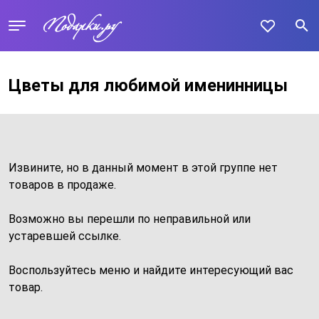
Цветы для любимой именинницы
Извините, но в данный момент в этой группе нет
товаров в продаже.
Возможно вы перешли по неправильной или
устаревшей ссылке.
Воспользуйтесь меню и найдите интересующий вас
товар.