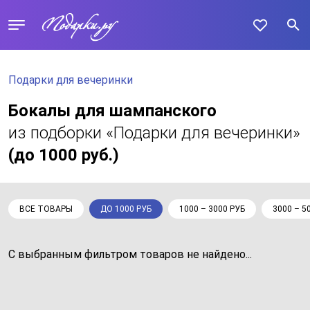
Подарки для вечеринки
Бокалы для шампанского
из подборки «Подарки для вечеринки»
(до 1000 руб.)
ВСЕ ТОВАРЫ
ДО 1000 РУБ
1000 – 3000 РУБ
3000 – 5
С выбранным фильтром товаров не найдено...