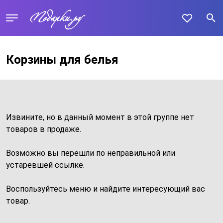
Корзины для белья
Извините, но в данный момент в этой группе нет
товаров в продаже.
Возможно вы перешли по неправильной или
устаревшей ссылке.
Воспользуйтесь меню и найдите интересующий вас
товар.