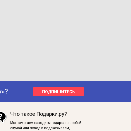
у»?
ПОДПИШИТЕСЬ
Что такое Подарки.ру?
Мы помогаем находить подарки на любой
случай или повод и подсказываем,