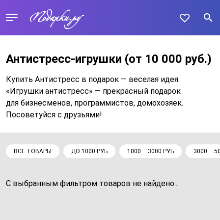
Антистресс-игрушки
(от 10 000 руб.)
Купить Антистресс в подарок — веселая идея.
«Игрушки антистресс» — прекрасный подарок
для бизнесменов, программистов, домохозяек.
Посоветуйся с друзьями!
ВСЕ ТОВАРЫ
ДО 1000 РУБ
1000 – 3000 РУБ
3000 – 5
С выбранным фильтром товаров не найдено...