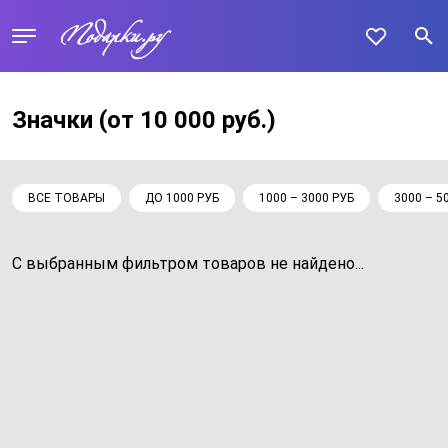
Значки
(от 10 000 руб.)
ВСЕ ТОВАРЫ
ДО 1000 РУБ
1000 – 3000 РУБ
3000 – 5
С выбранным фильтром товаров не найдено...