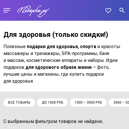
Для здоровья
(только скидки!)
Полезные
подарки для здоровья, спорта
и красоты:
массажеры и тренажеры, SPA-программы, баня
и массаж, косметические аппараты и наборы. Идеи
подарков
для здорового образа жизни
— фото,
лучшие цены и магазины, где купить подарки
для здоровья.
ВСЕ ТОВАРЫ
ДО 1000 РУБ
1000 – 3000 РУБ
3000 – 5
С выбранным фильтром товаров не найдено...