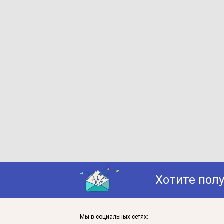
Хотите пол
Мы в социальных сетях: