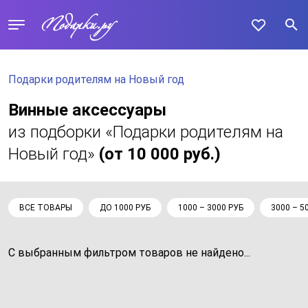
Подарки родителям на Новый год
Винные аксессуары
из подборки «Подарки родителям на
Новый год»
(от 10 000 руб.)
ВСЕ ТОВАРЫ
ДО 1000 РУБ
1000 – 3000 РУБ
3000 – 5
С выбранным фильтром товаров не найдено...