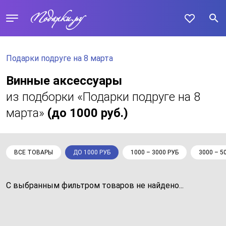
Подарки подруге на 8 марта
Винные аксессуары
из подборки «Подарки подруге на 8
марта»
(до 1000 руб.)
ВСЕ ТОВАРЫ
ДО 1000 РУБ
1000 – 3000 РУБ
3000 – 5
С выбранным фильтром товаров не найдено...