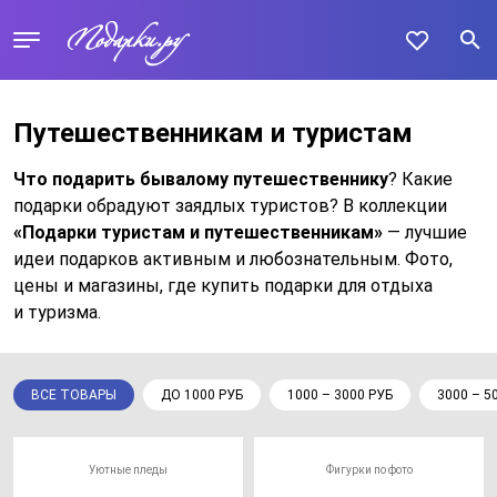
Путешественникам и туристам
Что подарить бывалому путешественнику
? Какие
подарки обрадуют заядлых туристов? В коллекции
«Подарки туристам и путешественникам»
— лучшие
идеи подарков активным и любознательным. Фото,
цены и магазины, где купить подарки для отдыха
и туризма.
ВСЕ ТОВАРЫ
ДО 1000 РУБ
1000 – 3000 РУБ
3000 – 5
Уютные пледы
Фигурки по фото