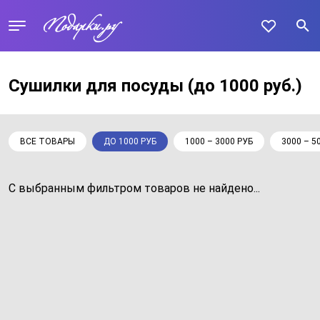
Сушилки для посуды
(до 1000 руб.)
ВСЕ ТОВАРЫ
ДО 1000 РУБ
1000 – 3000 РУБ
3000 – 5
С выбранным фильтром товаров не найдено...