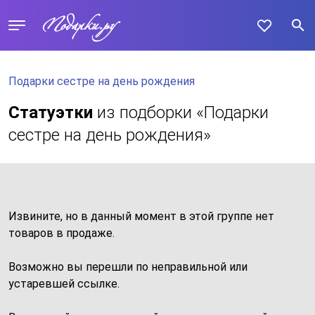
Подарки сестре на день рождения
Статуэтки
из подборки «Подарки
сестре на день рождения»
Извините, но в данный момент в этой группе нет
товаров в продаже.
Возможно вы перешли по неправильной или
устаревшей ссылке.