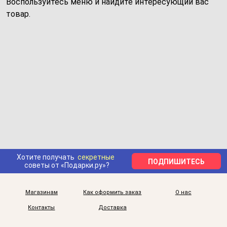
Воспользуйтесь меню и найдите интересующий вас
товар.
Хотите получать
секретные
ПОДПИШИТЕСЬ
советы от «Подарки.ру»?
Магазинам
Как оформить заказ
О нас
Контакты
Доставка