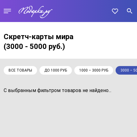
Скретч-карты мира
(3000 - 5000 руб.)
ВСЕ ТОВАРЫ
ДО 1000 РУБ
1000 – 3000 РУБ
3000 – 5
С выбранным фильтром товаров не найдено...