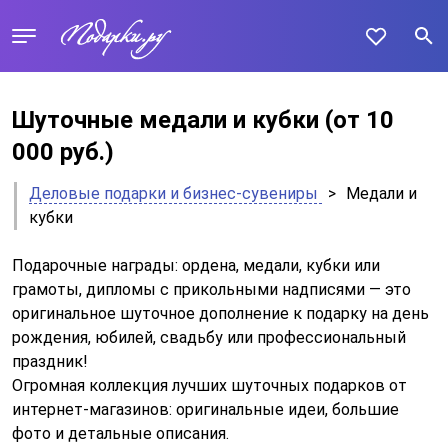
Шуточные медали и кубки
(от 10
000 руб.)
Деловые подарки и бизнес-сувениры
>
Медали и
кубки
Подарочные награды: ордена, медали, кубки или
грамоты, дипломы с прикольными надписями — это
оригинальное шуточное дополнение к подарку на день
рождения, юбилей, свадьбу или профессиональный
праздник!
Огромная коллекция лучших шуточных подарков от
интернет-магазинов: оригинальные идеи, большие
фото и детальные описания.