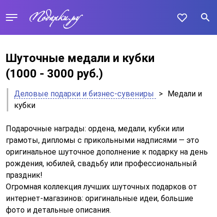
Шуточные медали и кубки
(1000 - 3000 руб.)
Деловые подарки и бизнес-сувениры
>
Медали и
кубки
Подарочные награды: ордена, медали, кубки или
грамоты, дипломы с прикольными надписями — это
оригинальное шуточное дополнение к подарку на день
рождения, юбилей, свадьбу или профессиональный
праздник!
Огромная коллекция лучших шуточных подарков от
интернет-магазинов: оригинальные идеи, большие
фото и детальные описания.